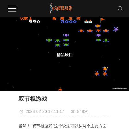
双节棍游戏
2026-02-20 12:11:17
848次
当然！“双节棍游戏”这个说法可以从两个主要方面