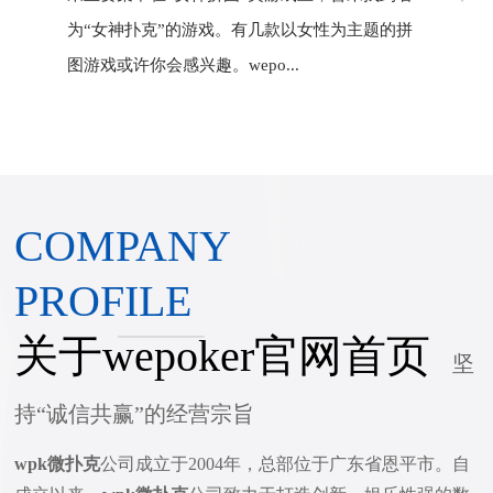
为“女神扑克”的游戏。有几款以女性为主题的拼
图游戏或许你会感兴趣。wepo...
COMPANY
PROFILE
关于wepoker官网首页
坚
持“诚信共赢”的经营宗旨
wpk微扑克
公司成立于2004年，总部位于广东省恩平市。自