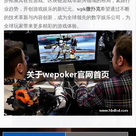
步拓展其在云游戏、区块链游戏等新兴领域的布局，紧跟行
业趋势，开创游戏娱乐的新纪元。
wpk微扑克
希望通过不断
的技术革新与内容创新，成为全球领先的数字娱乐公司，为
全球玩家带来更多精彩的游戏体验。