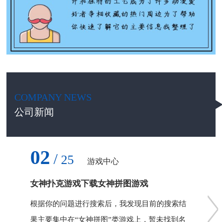
COMPANY NEWS
公司新闻
02
/
25
游戏中心
女神扑克游戏下载女神拼图游戏
根据你的问题进行搜索后，我发现目前的搜索结
果主要集中在“女神拼图”类游戏上，暂未找到名