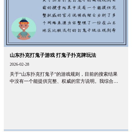
山东扑克打鬼子游戏 打鬼子扑克牌玩法
2026-02-28
关于“山东扑克打鬼子”的游戏规则，目前的搜索结果
中没有一个能提供完整、权威的官方说明。我综合分
析了多个网络来源，为你整理了一份在山东地区比较
流行的“打鬼子”玩法规则，希望能帮助你了解这个游
戏。 游戏...