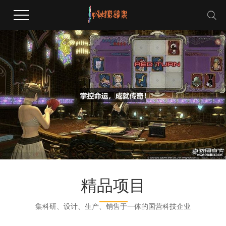
精品项目
集科研、设计、生产、销售于一体的国营科技企业