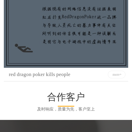
red dragon poker kills people
more+
常州船用电缆有限公司
合作客户
十堰市明诚线缆有限公司
及时响应，质量为先，客户至上
昆山欧普电子科技有限公司
江苏源达线缆科技有限公司